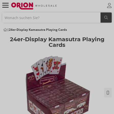
24er-Display Kamasutra Playing Cards
24er-Display Kamasutra Playing
Cards