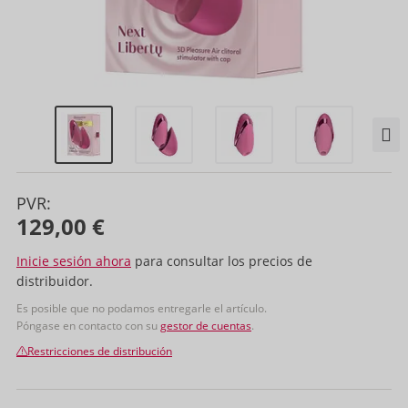
PVR:
129,00 €
Inicie sesión ahora
para consultar los precios de
distribuidor.
Es posible que no podamos entregarle el artículo.
Póngase en contacto con su
gestor de cuentas
.
Restricciones de distribución