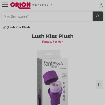
Lush Kiss Plush
Lush Kiss Plush
Fantasy For Her