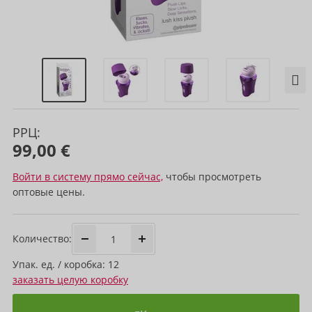
РРЦ:
99,00 €
Войти в систему прямо сейчас,
чтобы просмотреть
оптовые цены.
Количество:
Упак. ед. / коробка: 12
заказать целую коробку