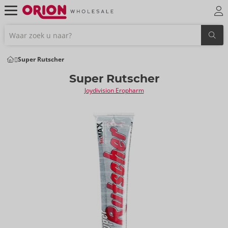
Super Rutscher
Super Rutscher
Joydivision Eropharm