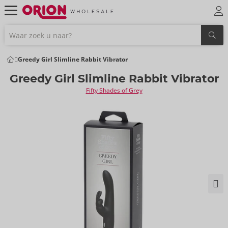
Greedy Girl Slimline Rabbit Vibrator
Greedy Girl Slimline Rabbit Vibrator
Fifty Shades of Grey