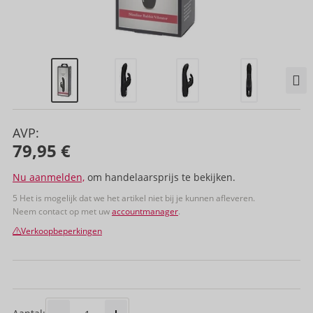
AVP:
79,95 €
Nu aanmelden,
om handelaarsprijs te bekijken.
5 Het is mogelijk dat we het artikel niet bij je kunnen afleveren.
Neem contact op met uw
accountmanager
.
Verkoopbeperkingen