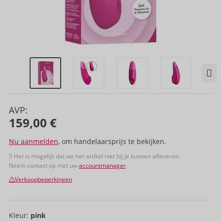
AVP:
159,00 €
Nu aanmelden,
om handelaarsprijs te bekijken.
5 Het is mogelijk dat we het artikel niet bij je kunnen afleveren.
Neem contact op met uw
accountmanager
.
Verkoopbeperkingen
Kleur:
pink