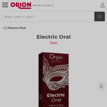
Electric Oral
Electric Oral
Orgie