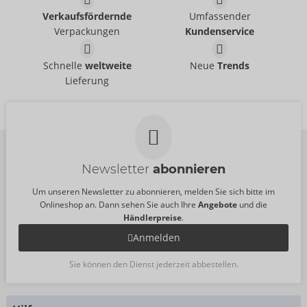
Verkaufsfördernde
Umfassender
Verpackungen
Kundenservice
Schnelle
weltweite
Neue
Trends
Lieferung
Newsletter
abonnieren
Um unseren Newsletter zu abonnieren, melden Sie sich bitte im
Onlineshop an. Dann sehen Sie auch Ihre
Angebote
und die
Händlerpreise
.
Anmelden
Sie können den Dienst jederzeit abbestellen.