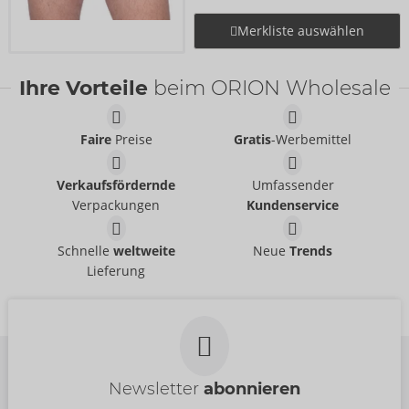
Merkliste auswählen
Ihre Vorteile
beim ORION Wholesale
Faire
Preise
Gratis
-Werbemittel
Verkaufsfördernde
Umfassender
Verpackungen
Kundenservice
Schnelle
weltweite
Neue
Trends
Lieferung
Newsletter
abonnieren