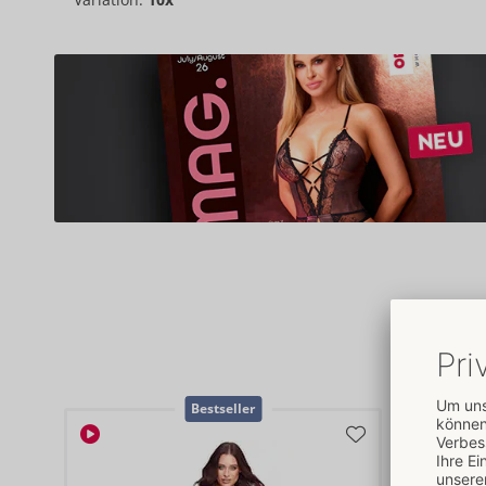
Dessous
Bestseller