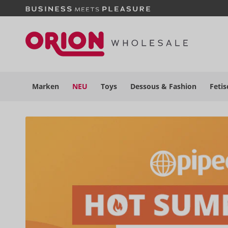
Marken
NEU
Toys
Dessous
& Fashion
Fetis