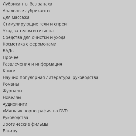
Лубриканты без запаха
Анальные лубриканты
Для массажа
Стимулирующие гели и спреи
Уход за телом и гигиена
Средства для очистки и ухода
Косметика с феромонами
БАДы
Прочее
Развлечения и информация
Книги
Научно-популярная литература, руководства
Романы
Журналы
Новеллы
Аудиокниги
«Мягкая» порнография на DVD
Руководства
Эротические фильмы
Blu-ray