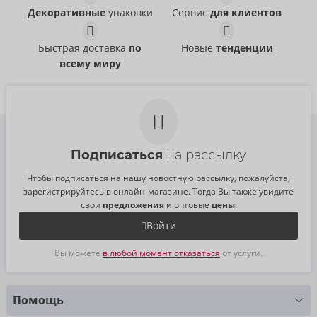
Декоративные
упаковки
Сервис
для клиентов
Быстрая доставка
по
Новые
тенденции
всему миру
Подписаться
на рассылку
Чтобы подписаться на нашу новостную рассылку, пожалуйста,
зарегистрируйтесь в онлайн-магазине. Тогда Вы также увидите
свои
предложения
и оптовые
цены
.
Войти
Вы можете
в любой момент отказаться
от услуги.
Помощь