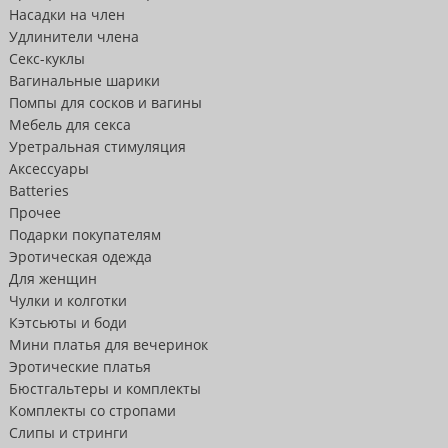
Насадки на член
Удлинители члена
Секс-куклы
Вагинальные шарики
Помпы для сосков и вагины
Мебель для секса
Уретральная стимуляция
Аксессуары
Batteries
Прочее
Подарки покупателям
Эротическая одежда
Для женщин
Чулки и колготки
Кэтсьюты и боди
Мини платья для вечеринок
Эротические платья
Бюстгальтеры и комплекты
Комплекты со стропами
Слипы и стринги