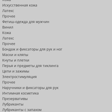
Искусственная кожа
Латекс
Прочее
Фетиш-одежда для мужчин
Винил
Кожа
Латекс
Прочее
Бондаж и фиксаторы для рук и ног
Маски и кляпы
Кнуты и плетки
Перья и предметы для тиклинга
Цепи и зажимы
Электростимуляция
Прочее
Наручники и фиксаторы для рук
Интимная косметика
Презервативы
Лубриканты
Лубриканты с запахом