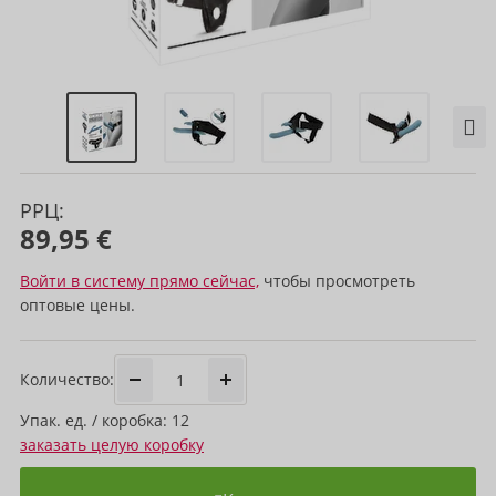
РРЦ:
89,95 €
Войти в систему прямо сейчас,
чтобы просмотреть
оптовые цены.
Количество:
Упак. ед. / коробка: 12
заказать целую коробку