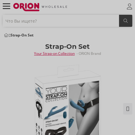
Strap-On Set
Strap-On Set
Your Strap-on Collection
- ORION Brand