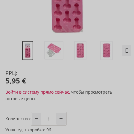
РРЦ:
5,95 €
Войти в систему прямо сейчас,
чтобы просмотреть
оптовые цены.
Количество:
Упак. ед. / коробка: 96