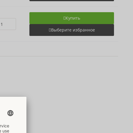
Купить
Выберите избранное