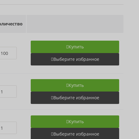
личество
Купить
Выберите избранное
Купить
Выберите избранное
Купить
Выберите избранное