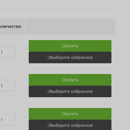
личество
Купить
Выберите избранное
Купить
Выберите избранное
Купить
Выберите избранное