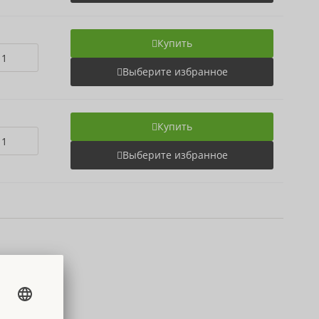
Купить
Выберите избранное
Купить
Выберите избранное