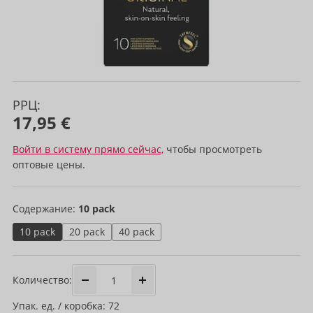
РРЦ:
17,95 €
Войти в систему прямо сейчас,
чтобы просмотреть
оптовые цены.
Содержание:
10 pack
10 pack
20 pack
40 pack
Количество:
Упак. ед. / коробка: 72