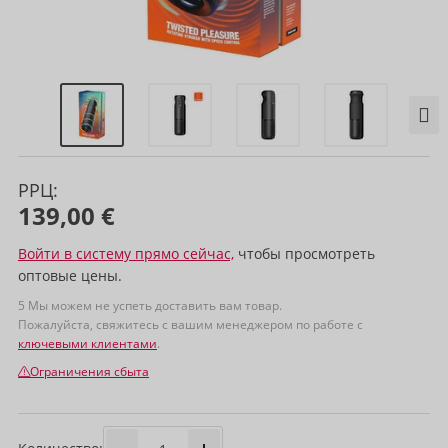
РРЦ:
139,00 €
Войти в систему прямо сейчас,
чтобы просмотреть
оптовые цены.
5 Мы можем не успеть доставить вам товар.
Пожалуйста, свяжитесь с вашим менеджером по работе с
ключевыми клиентами
.
Ограничения сбыта