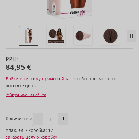
РРЦ:
84,95 €
Войти в систему прямо сейчас,
чтобы просмотреть
оптовые цены.
Ограничения сбыта
Количество:
Упак. ед. / коробка: 12
заказать целую коробку