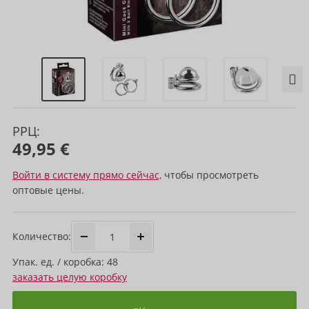
РРЦ:
49,95 €
Войти в систему прямо сейчас,
чтобы просмотреть
оптовые цены.
Количество:
Упак. ед. / коробка: 48
заказать целую коробку