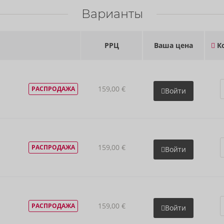
Варианты
РРЦ
Ваша цена
Ко
159,00 €
РАСПРОДАЖА
Войти
159,00 €
РАСПРОДАЖА
Войти
159,00 €
РАСПРОДАЖА
Войти