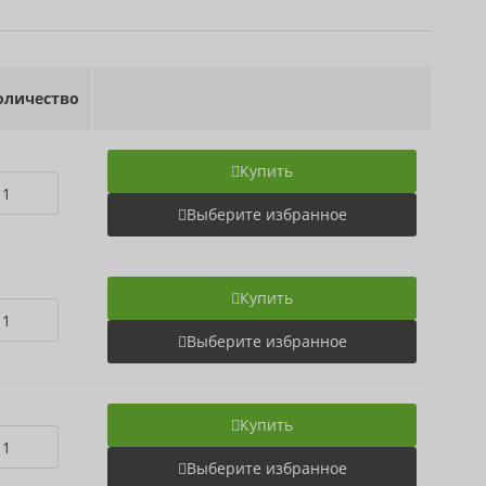
личество
Купить
Выберите избранное
Купить
Выберите избранное
Купить
Выберите избранное