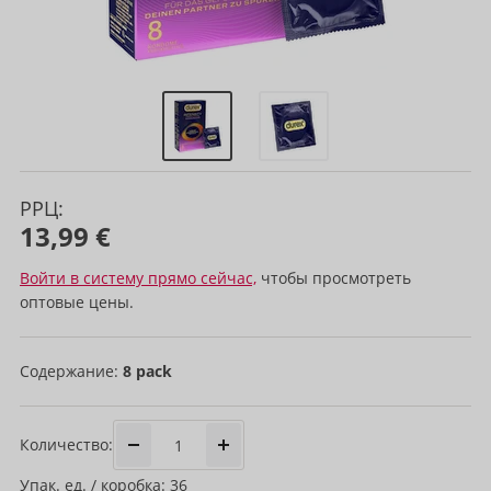
РРЦ:
13,99 €
Войти в систему прямо сейчас,
чтобы просмотреть
оптовые цены.
Содержание:
8 pack
Количество:
Упак. ед. / коробка: 36