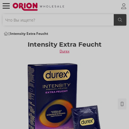
Intensity Extra Feucht
Intensity Extra Feucht
Durex