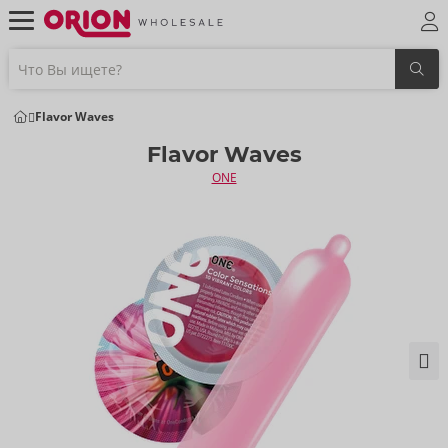
Flavor Waves
Flavor Waves
ONE