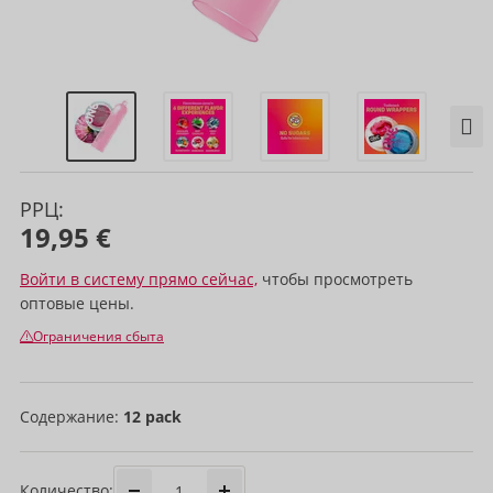
РРЦ:
19,95 €
Войти в систему прямо сейчас,
чтобы просмотреть
оптовые цены.
Ограничения сбыта
Содержание:
12 pack
Количество: