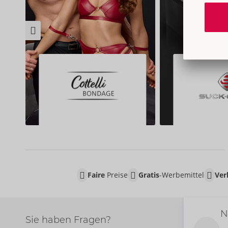
Faire
Preise
Gratis
-Werbemittel
Ver
N
Sie haben Fragen?