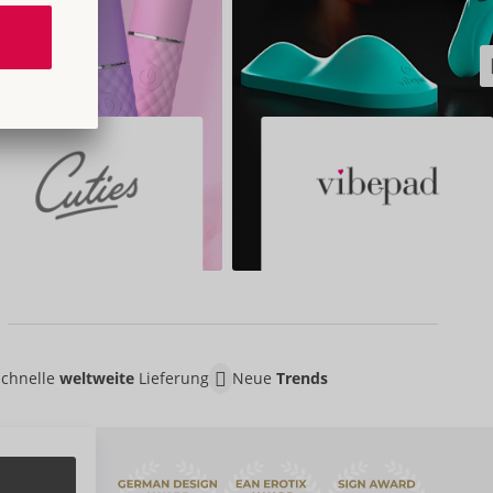
Schnelle
weltweite
Lieferung
Neue
Trends