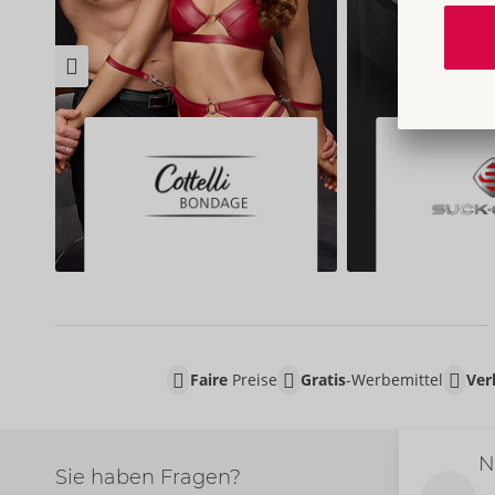
Faire
Preise
Gratis
-Werbemittel
Ver
N
Sie haben Fragen?