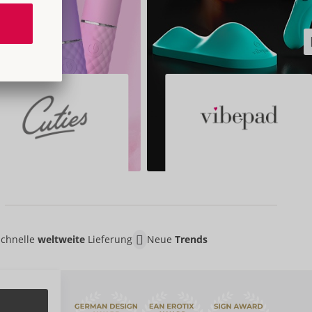
Schnelle
weltweite
Lieferung
Neue
Trends