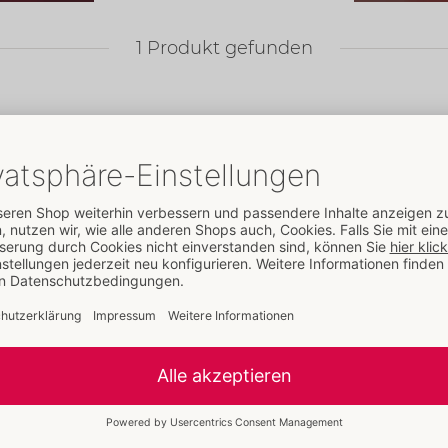
1
Produkt gefunden