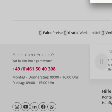
Faire
Preise
Gratis
-Werbemittel
Ver
N
Sie haben Fragen?
Um
Wir helfen Ihnen gern weiter
si
+49 (0)461 50 40 308
Ih
Montag - Donnerstag: 09:00 - 16:00 Uhr
Freitag: 09:00 - 15:00 Uhr
Hilfe
Konta
Häufi