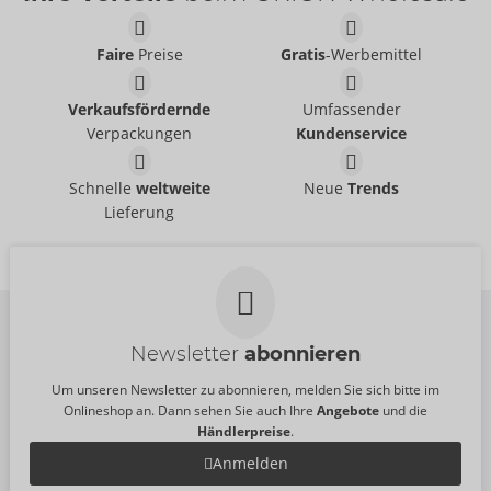
Faire
Preise
Gratis
-Werbemittel
Verkaufsfördernde
Umfassender
Verpackungen
Kundenservice
Schnelle
weltweite
Neue
Trends
Lieferung
Newsletter
abonnieren
Um unseren Newsletter zu abonnieren, melden Sie sich bitte im
Onlineshop an. Dann sehen Sie auch Ihre
Angebote
und die
Händlerpreise
.
Anmelden