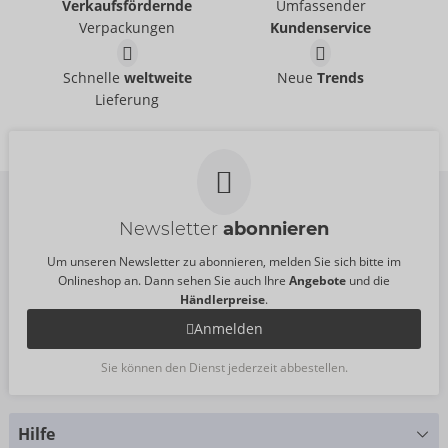
Verkaufsfördernde
Umfassender
Verpackungen
Kundenservice
Schnelle
weltweite
Neue
Trends
Lieferung
Newsletter
abonnieren
Um unseren Newsletter zu abonnieren, melden Sie sich bitte im
Onlineshop an. Dann sehen Sie auch Ihre
Angebote
und die
Händlerpreise
.
Anmelden
Sie können den Dienst jederzeit abbestellen.
Hilfe