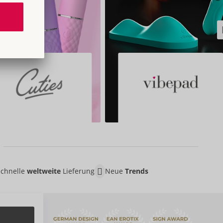
Schnelle
weltweite
Lieferung
Neue
Trends