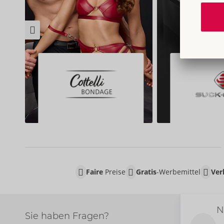
Faire
Preise
Gratis
-Werbemittel
Ver
N
Sie haben Fragen?