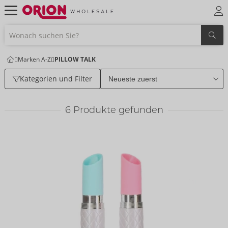
Marken A-Z
PILLOW TALK
Kategorien und Filter
6
Produkte gefunden