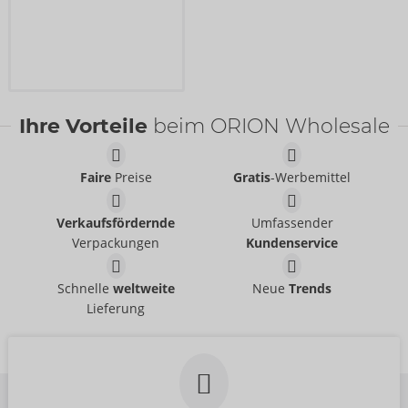
Ihre Vorteile
beim ORION Wholesale
Faire
Preise
Gratis
-Werbemittel
Verkaufsfördernde
Umfassender
Verpackungen
Kundenservice
Schnelle
weltweite
Neue
Trends
Lieferung