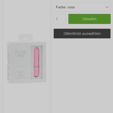
Kaufen
Merkliste auswählen