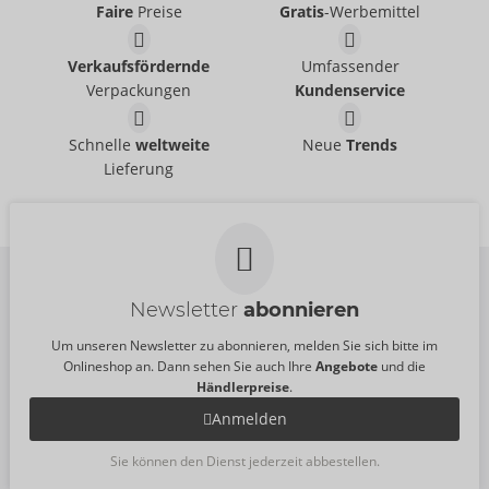
Faire
Preise
Gratis
-Werbemittel
Verkaufsfördernde
Umfassender
Verpackungen
Kundenservice
Schnelle
weltweite
Neue
Trends
Lieferung
Newsletter
abonnieren
Um unseren Newsletter zu abonnieren, melden Sie sich bitte im
Onlineshop an. Dann sehen Sie auch Ihre
Angebote
und die
Händlerpreise
.
Anmelden
Sie können den Dienst jederzeit abbestellen.