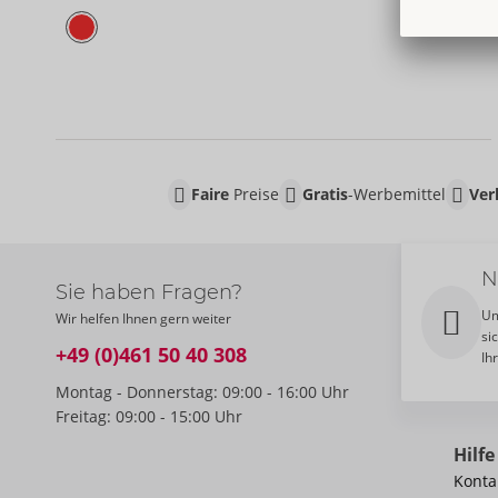
Faire
Preise
Gratis
-Werbemittel
Ver
N
Sie haben Fragen?
Um
Wir helfen Ihnen gern weiter
si
+49 (0)461 50 40 308
Ih
Montag - Donnerstag: 09:00 - 16:00 Uhr
Freitag: 09:00 - 15:00 Uhr
Hilfe
Konta