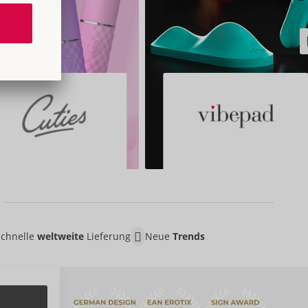
Schnelle
weltweite
Lieferung
Neue
Trends