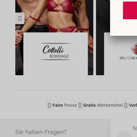
Faire
Preise
Gratis
-Werbemittel
Ver
N
Sie haben Fragen?