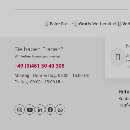
Faire
Preise
Gratis
-Werbemittel
Ver
N
Sie haben Fragen?
Um
Wir helfen Ihnen gern weiter
si
+49 (0)461 50 40 308
Ih
Montag - Donnerstag: 09:00 - 16:00 Uhr
Freitag: 09:00 - 15:00 Uhr
Hilfe
Konta
Häufi