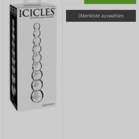
Merkliste auswählen