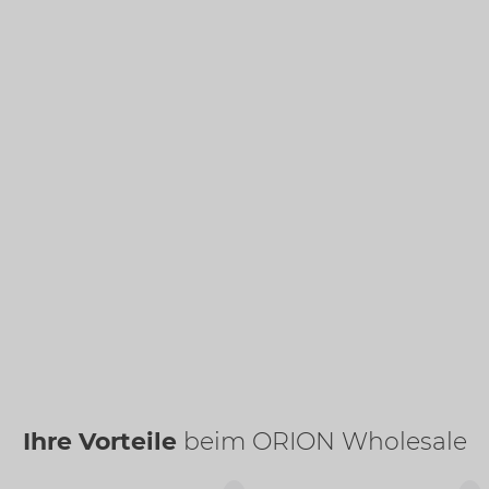
Ihre Vorteile
beim ORION Wholesale