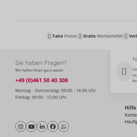
Faire
Preise
Gratis
-Werbemittel
Ver
N
Sie haben Fragen?
Um
Wir helfen Ihnen gern weiter
si
+49 (0)461 50 40 308
Ih
Montag - Donnerstag: 09:00 - 16:00 Uhr
Freitag: 09:00 - 15:00 Uhr
Hilfe
Konta
Häufi