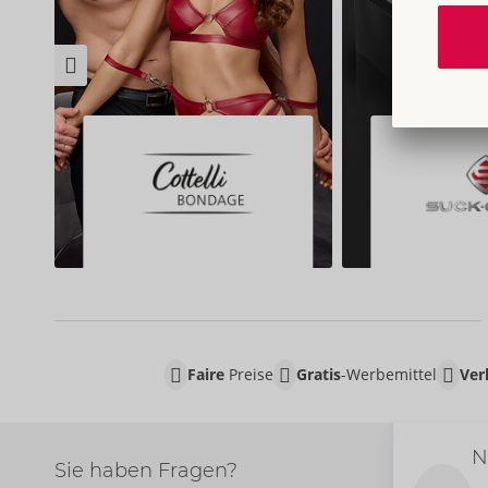
Faire
Preise
Gratis
-Werbemittel
Ver
N
Sie haben Fragen?