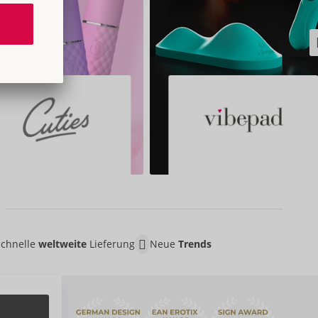
Schnelle
weltweite
Lieferung
Neue
Trends