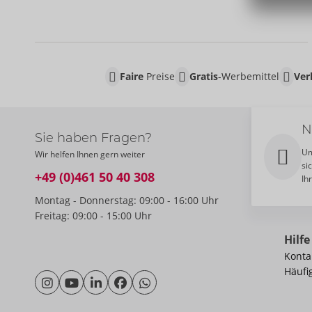
Faire
Preise
Gratis
-Werbemittel
Ver
N
Sie haben Fragen?
Um
Wir helfen Ihnen gern weiter
si
+49 (0)461 50 40 308
Ih
Montag - Donnerstag: 09:00 - 16:00 Uhr
Freitag: 09:00 - 15:00 Uhr
Hilfe
Konta
Häufi