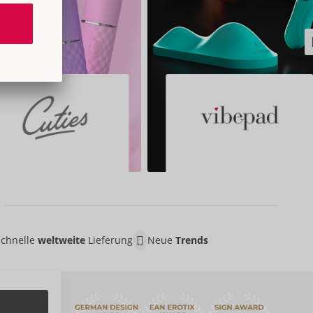
Schnelle
weltweite
Lieferung
Neue
Trends