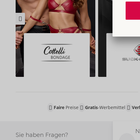
Faire
Preise
Gratis
-Werbemittel
Ver
N
Sie haben Fragen?