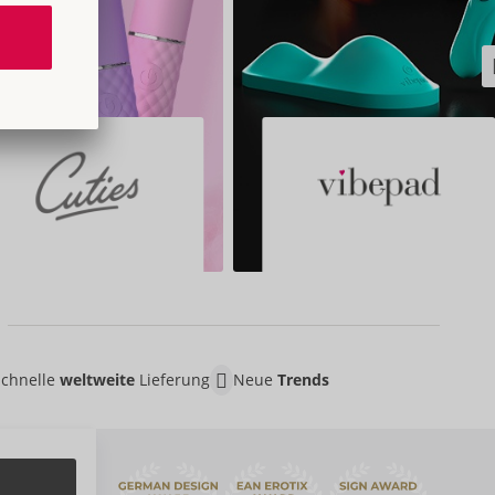
Schnelle
weltweite
Lieferung
Neue
Trends