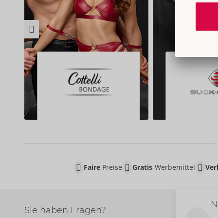
Faire
Preise
Gratis
-Werbemittel
Ver
N
Sie haben Fragen?