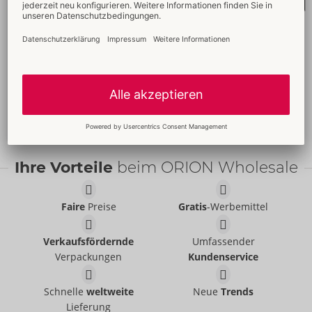
Ihre Vorteile
beim ORION Wholesale
Faire
Preise
Gratis
-Werbemittel
Verkaufsfördernde
Umfassender
Verpackungen
Kundenservice
Schnelle
weltweite
Neue
Trends
Lieferung