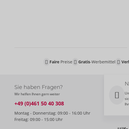
Faire
Preise
Gratis
-Werbemittel
Ver
N
Sie haben Fragen?
Um
Wir helfen Ihnen gern weiter
si
+49 (0)461 50 40 308
Ih
Montag - Donnerstag: 09:00 - 16:00 Uhr
Freitag: 09:00 - 15:00 Uhr