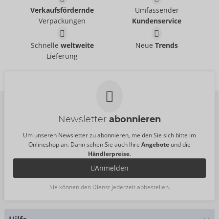
Verkaufsfördernde
Umfassender
Verpackungen
Kundenservice
Schnelle
weltweite
Neue
Trends
Lieferung
Newsletter
abonnieren
Um unseren Newsletter zu abonnieren, melden Sie sich bitte im
Onlineshop an. Dann sehen Sie auch Ihre
Angebote
und die
Händlerpreise
.
Anmelden
Sie können den Dienst jederzeit abbestellen.