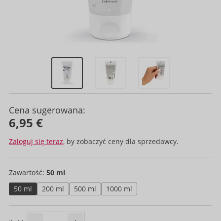
Cena sugerowana:
6,95 €
Zaloguj się teraz,
by zobaczyć ceny dla sprzedawcy.
Zawartość:
50 ml
50 ml
200 ml
500 ml
1000 ml