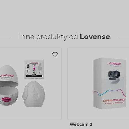
Inne produkty od
Lovense
Webcam 2