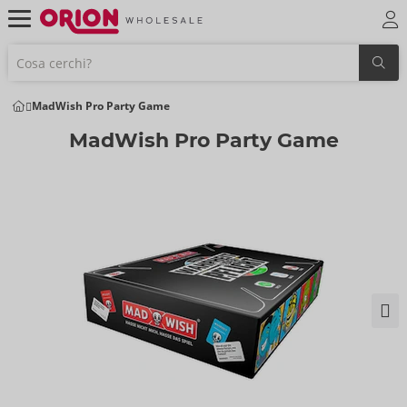
MadWish Pro Party Game
MadWish Pro Party Game