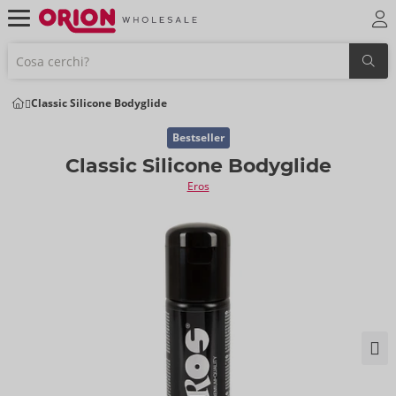
Classic Silicone Bodyglide
Bestseller
Classic Silicone Bodyglide
Eros