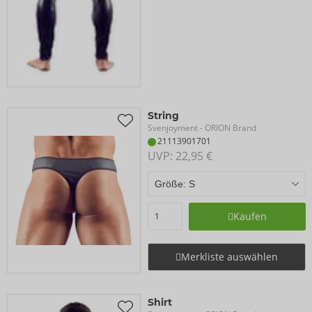
String
Svenjoyment
- ORION Brand
21113901701
UVP: 
22,95 €
Kaufen
Merkliste auswählen
Shirt