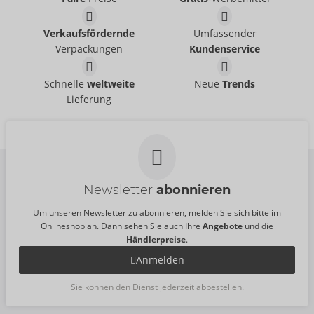
Verkaufsfördernde
Umfassender
Verpackungen
Kundenservice
Schnelle
weltweite
Neue
Trends
Lieferung
Newsletter
abonnieren
Um unseren Newsletter zu abonnieren, melden Sie sich bitte im
Onlineshop an. Dann sehen Sie auch Ihre
Angebote
und die
Händlerpreise
.
Anmelden
Sie können den Dienst jederzeit abbestellen.