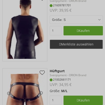
Svenjoyment
- ORION Brand
21609781701
UVP: 
39,95 €
Kaufen
Merkliste auswählen
Hüftgurt
Svenjoyment
- ORION Brand
21002661171
UVP: 
34,95 €
Größe:
M/L
Kaufen