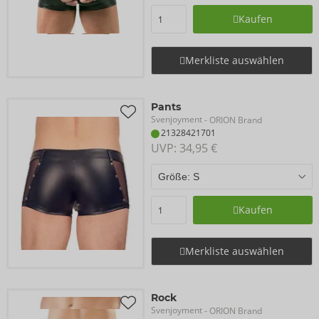
Kaufen
Merkliste auswählen
Pants
Svenjoyment
- ORION Brand
21328421701
UVP: 
34,95 €
Kaufen
Merkliste auswählen
Rock
Svenjoyment
- ORION Brand