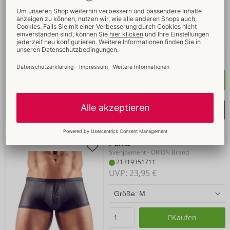
Jock
Svenjoyment
- ORION Brand
21202164701
UVP: 
25,95 €
Kaufen
Merkliste auswählen
Pants
Svenjoyment
- ORION Brand
21319351711
UVP: 
23,95 €
Kaufen