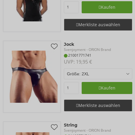
Kaufen
Merkliste auswählen
Jock
Svenjoyment
- ORION Brand
21001771741
UVP: 
19,95 €
Kaufen
Merkliste auswählen
String
Svenjoyment
- ORION Brand