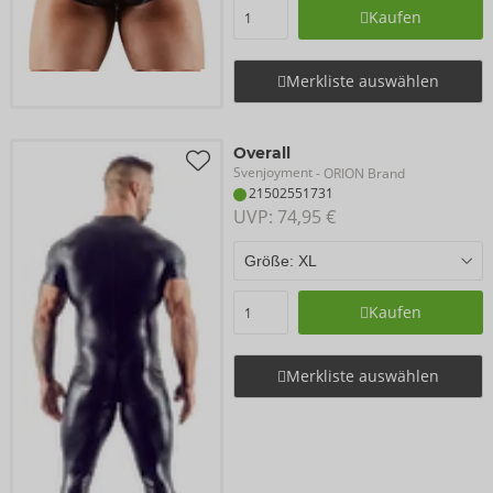
Kaufen
Merkliste auswählen
Overall
Svenjoyment
- ORION Brand
21502551731
UVP: 
74,95 €
Kaufen
Merkliste auswählen