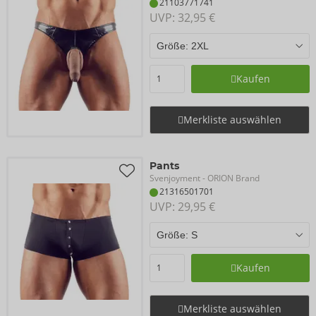
21103771741
UVP: 
32,95 €
Kaufen
Merkliste auswählen
Pants
Svenjoyment
- ORION Brand
21316501701
UVP: 
29,95 €
Kaufen
Merkliste auswählen