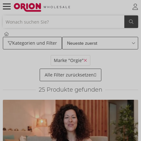
Kategorien und Filter
Marke "Orgie"
Alle Filter zurücksetzen
25
Produkte gefunden