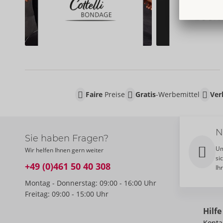
Faire
Preise
Gratis
-Werbemittel
Ver
N
Sie haben Fragen?
Um
Wir helfen Ihnen gern weiter
si
+49 (0)461 50 40 308
Ih
Montag - Donnerstag: 09:00 - 16:00 Uhr
Freitag: 09:00 - 15:00 Uhr
Hilfe
Konta